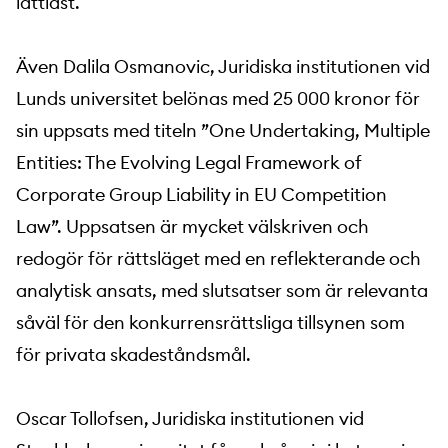
lättläst.
Även Dalila Osmanovic, Juridiska institutionen vid
Lunds universitet belönas med 25 000 kronor för
sin uppsats med titeln ”One Undertaking, Multiple
Entities: The Evolving Legal Framework of
Corporate Group Liability in EU Competition
Law”. Uppsatsen är mycket välskriven och
redogör för rättsläget med en reflekterande och
analytisk ansats, med slutsatser som är relevanta
såväl för den konkurrensrättsliga tillsynen som
för privata skadeståndsmål.
Oscar Tollofsen, Juridiska institutionen vid