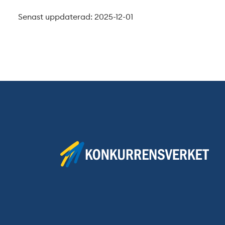
Senast uppdaterad: 2025-12-01