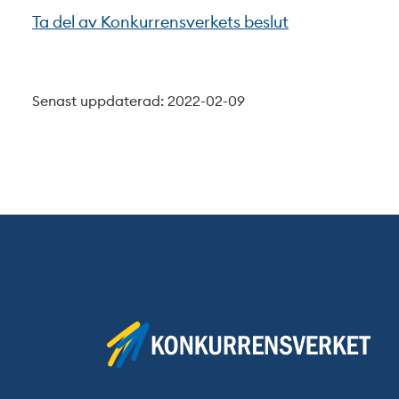
Ta del av Konkurrensverkets beslut
Senast uppdaterad: 2022-02-09