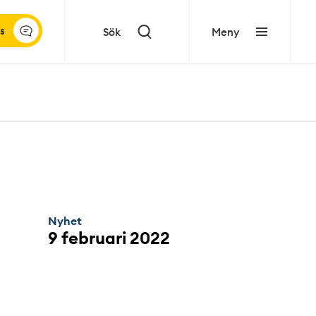
s
Sök
Meny
Nyhet
9 februari 2022