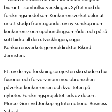
bidrar till samhällsutvecklingen. Syftet med de
forskningsmedel som Konkurrensverket delar ut
är att stödja framtagandet av ny kunskap inom
konkurrens- och upphandlingsområdet och på så
sätt bidra till den utvecklingen, säger
Konkurrensverkets generaldirektör Rikard
Jermsten.
Ett av de nya forskningsprojekten ska studera hur
fusioner och förvärv inom mediabranschen
påverkar konkurrensen och kvaliteten på
nyheter. Forskningsprojektet leds av docent
Marcel Garz vid Jönköping International Business
School.