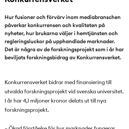
Hur fusioner och förvärv inom mediabranschen
påverkar konkurrensen och kvaliteten på
nyheter, hur brukarna väljer i hemtjänsten och
regleringsluckor på upphandlade marknader.
Det är några av de forskningsprojekt som i år har
beviljats forskningsbidrag av Konkurrensverket.
Konkurrensverket bidrar med finansiering till
utvalda forskningsprojekt vid svenska universitet.
I år har 4,1 miljoner kronor delats ut till nya
forskningsprojekt.
– Ökad förståelse för hur marknader fungerar