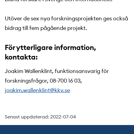
Utöver de sex nya forskningsprojekten ges också
bidrag till fem pågående projekt.
För ytterligare information,
kontakta:
Joakim Wallenklint, funktionsansvarig för
forskningsfrågor, 08-700 16 03,
joakim.wallenklint@kkv.se
Senast uppdaterad: 2022-07-04