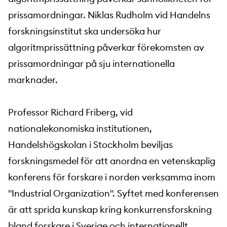
prissamordningar. Niklas Rudholm vid Handelns
forskningsinstitut ska undersöka hur
algoritmprissättning påverkar förekomsten av
prissamordningar på sju internationella
marknader.
Professor Richard Friberg, vid
nationalekonomiska institutionen,
Handelshögskolan i Stockholm beviljas
forskningsmedel för att anordna en vetenskaplig
konferens för forskare i norden verksamma inom
"Industrial Organization". Syftet med konferensen
är att sprida kunskap kring konkurrensforskning
bland forskare i Sverige och internationellt.