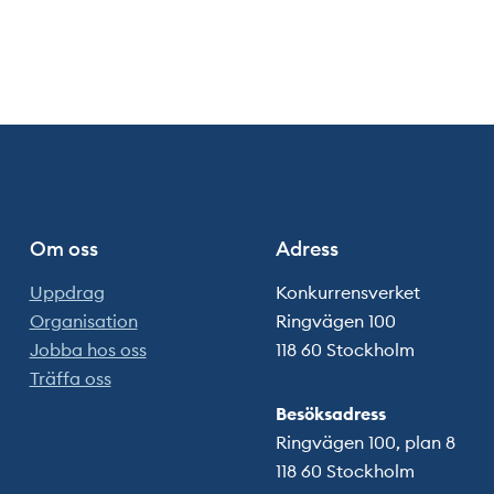
Om oss
Adress
Uppdrag
Konkurrensverket
Organisation
Ringvägen 100
Jobba hos oss
118 60 Stockholm
Träffa oss
Besöksadress
Ringvägen 100, plan 8
118 60 Stockholm