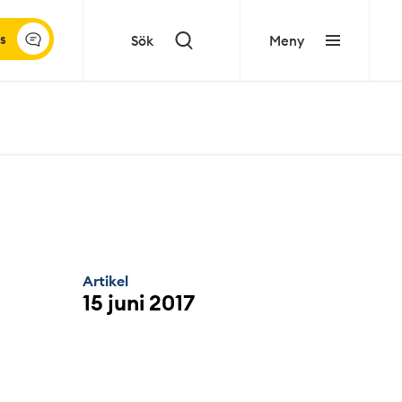
s
Sök
Meny
Artikel
15 juni 2017