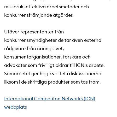
missbruk, effektiva arbetsmetoder och
konkurrensfrämjande åtgärder.
Utöver representanter från
konkurrensmyndigheter deltar även externa
rådgivare från näringslivet,
konsumentorganisationer, forskare och
advokater som frivilligt bidrar till ICN:s arbete.
Samarbetet ger hög kvalitet i diskussionerna
liksom i de skriftliga produkter som tas fram.
International Competiton Networks (ICN)
webbplats