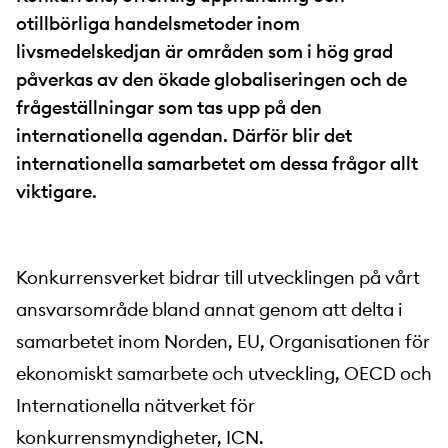
otillbörliga handelsmetoder inom
livsmedelskedjan är områden som i hög grad
påverkas av den ökade globaliseringen och de
frågeställningar som tas upp på den
internationella agendan. Därför blir det
internationella samarbetet om dessa frågor allt
viktigare.
Konkurrensverket bidrar till utvecklingen på vårt
ansvarsområde bland annat genom att delta i
samarbetet inom Norden, EU, Organisationen för
ekonomiskt samarbete och utveckling, OECD och
Internationella nätverket för
konkurrensmyndigheter, ICN.