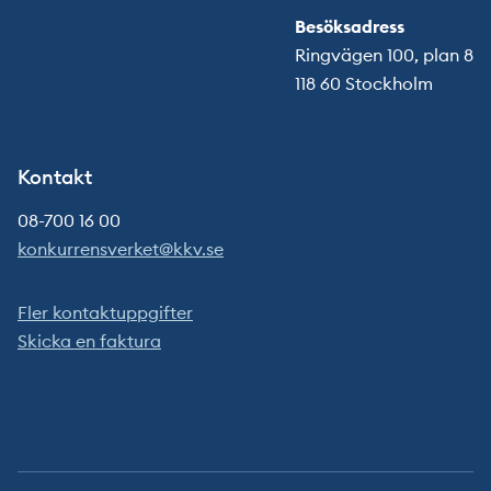
Besöksadress
Ringvägen 100, plan 8
118 60 Stockholm
Kontakt
08-700 16 00
konkurrensverket@kkv.se
Fler kontaktuppgifter
Skicka en faktura