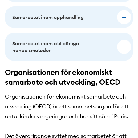
Samarbetet inom upphandling
Samarbetet inom otillbörliga
handelsmetoder
Organisationen för ekonomiskt
samarbete och utveckling, OECD
Organisationen för ekonomiskt samarbete och
utveckling (OECD) är ett samarbetsorgan för ett
antal länders regeringar och har sitt säte i Paris.
Det övergripande syftet med samarbetet är att