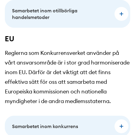
Samarbetet inom otillbörliga
handelsmetoder
EU
Reglerna som Konkurrensverket använder på
vårt ansvarsområde är i stor grad harmoniserade
inom EU. Därför är det viktigt att det finns
effektiva sätt för oss att samarbeta med
Europeiska kommissionen och nationella
myndigheter i de andra medlemsstaterna.
Samarbetet inom konkurrens