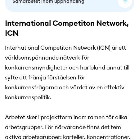
Samarbetet inom upphandling
International Competiton Network,
ICN
International Competiton Network (ICN) är ett
världsomspännande nätverk för
konkurrensmyndigheter och har bland annat till
syfte att främja förståelsen för
konkurrensfrågorna och värdet av en effektiv
konkurrenspolitik.
Arbetet sker i projektform inom ramen för olika
arbetsgrupper. För närvarande finns det fem
aktiva arbetsgrupper: karteller, koncentrationer,