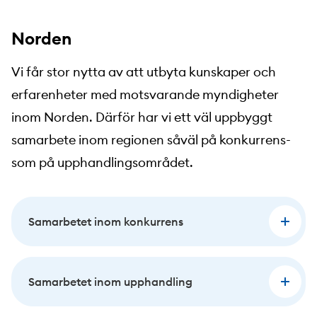
Norden
Vi får stor nytta av att utbyta kunskaper och
erfarenheter med motsvarande myndigheter
inom Norden. Därför har vi ett väl uppbyggt
samarbete inom regionen såväl på konkurrens-
som på upphandlingsområdet.
Samarbetet inom konkurrens
Samarbetet inom upphandling