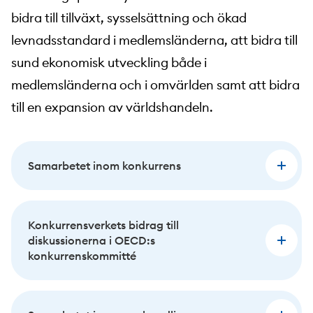
bidra till tillväxt, sysselsättning och ökad
levnadsstandard i medlemsländerna, att bidra till
sund ekonomisk utveckling både i
medlemsländerna och i omvärlden samt att bidra
till en expansion av världshandeln.
Samarbetet inom konkurrens
Konkurrensverkets bidrag till
diskussionerna i OECD:s
konkurrenskommitté