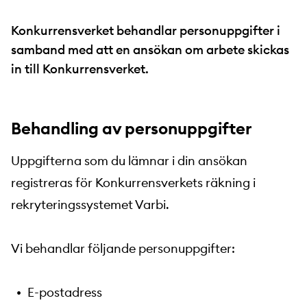
Konkurrensverket behandlar personuppgifter i
samband med att en ansökan om arbete skickas
in till Konkurrensverket.
Behandling av personuppgifter
Uppgifterna som du lämnar i din ansökan
registreras för Konkurrensverkets räkning i
rekryteringssystemet Varbi.
Vi behandlar följande personuppgifter:
E-postadress