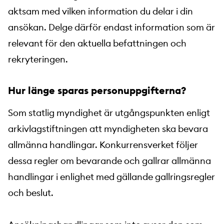
aktsam med vilken information du delar i din
ansökan. Delge därför endast information som är
relevant för den aktuella befattningen och
rekryteringen.
Hur länge sparas personuppgifterna?
Som statlig myndighet är utgångspunkten enligt
arkivlagstiftningen att myndigheten ska bevara
allmänna handlingar. Konkurrensverket följer
dessa regler om bevarande och gallrar allmänna
handlingar i enlighet med gällande gallringsregler
och beslut.