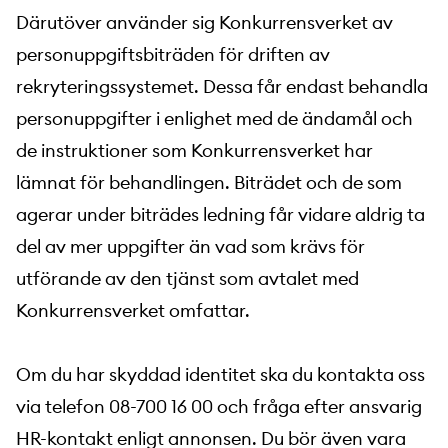
Därutöver använder sig Konkurrensverket av
personuppgiftsbiträden för driften av
rekryteringssystemet. Dessa får endast behandla
personuppgifter i enlighet med de ändamål och
de instruktioner som Konkurrensverket har
lämnat för behandlingen. Biträdet och de som
agerar under biträdes ledning får vidare aldrig ta
del av mer uppgifter än vad som krävs för
utförande av den tjänst som avtalet med
Konkurrensverket omfattar.
Om du har skyddad identitet ska du kontakta oss
via telefon 08-700 16 00 och fråga efter ansvarig
HR-kontakt enligt annonsen. Du bör även vara