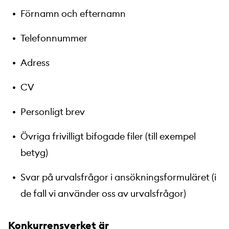
Förnamn och efternamn
Telefonnummer
Adress
CV
Personligt brev
Övriga frivilligt bifogade filer (till exempel
betyg)
Svar på urvalsfrågor i ansökningsformuläret (i
de fall vi använder oss av urvalsfrågor)
Konkurrensverket är