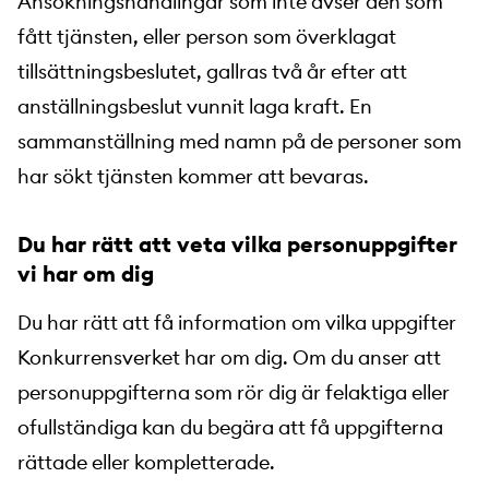
Ansökningshandlingar som inte avser den som
fått tjänsten, eller person som överklagat
tillsättningsbeslutet, gallras två år efter att
anställningsbeslut vunnit laga kraft. En
sammanställning med namn på de personer som
har sökt tjänsten kommer att bevaras.
Du har rätt att veta vilka personuppgifter
vi har om dig
Du har rätt att få information om vilka uppgifter
Konkurrensverket har om dig. Om du anser att
personuppgifterna som rör dig är felaktiga eller
ofullständiga kan du begära att få uppgifterna
rättade eller kompletterade.