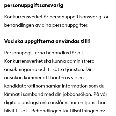
personuppgiftsansvarig
Konkurrensverket är personuppgiftsansvarig för
behandlingen av dina personuppgifter.
Vad ska uppgifterna användas till?
Personuppgifterna behandlas för att
Konkurrensverket ska kunna administrera
ansökningarna och tillsätta tjänsten. Din
ansökan kommer att hanteras via en
kandidatprofil som samlar information som du
lämnat i samband med din jobbansökan. På vår
digitala anslagstavla anslår vi när en tjänst har
blivit tillsatt. Behandlingen för tillsättningen av