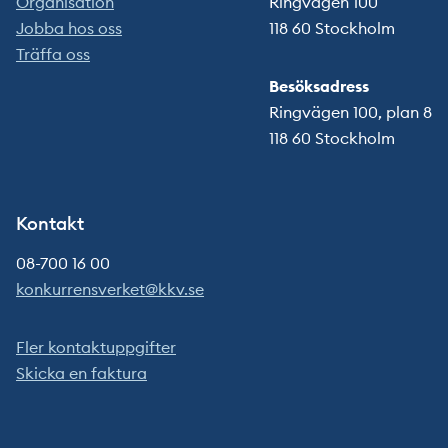
Organisation
Ringvägen 100
Jobba hos oss
118 60 Stockholm
Träffa oss
Besöksadress
Ringvägen 100, plan 8
118 60 Stockholm
Kontakt
08-700 16 00
konkurrensverket@kkv.se
Fler kontaktuppgifter
Skicka en faktura