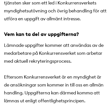
tjänsten sker som ett led i Konkurrensverkets
myndighetsutövning och övrig behandling för att
utföra en uppgift av allmänt intresse.
Vem kan ta del av uppgifterna?
Lämnade uppgifter kommer att användas av de
medarbetare på Konkurrensverket som arbetar
med aktuell rekryteringsprocess.
Eftersom Konkurrensverket är en myndighet är
de ansökningar som kommer in till oss en allmän
handling. Uppgifterna kan därmed komma att
lämnas ut enligt offentlighetsprincipen.