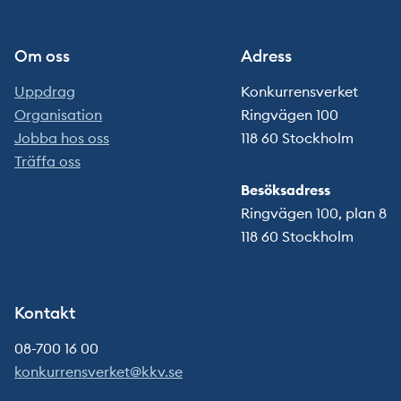
Om oss
Adress
Uppdrag
Konkurrensverket
Organisation
Ringvägen 100
Jobba hos oss
118 60 Stockholm
Träffa oss
Besöksadress
Ringvägen 100, plan 8
118 60 Stockholm
Kontakt
08-700 16 00
konkurrensverket@kkv.se