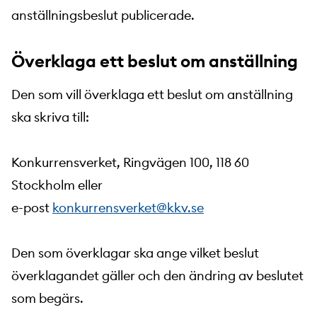
anställningsbeslut publicerade.
Överklaga ett beslut om anställning
Den som vill överklaga ett beslut om anställning
ska skriva till:
Konkurrensverket, Ringvägen 100, 118 60
Stockholm eller
e-post
konkurrensverket@kkv.se
Den som överklagar ska ange vilket beslut
överklagandet gäller och den ändring av beslutet
som begärs.