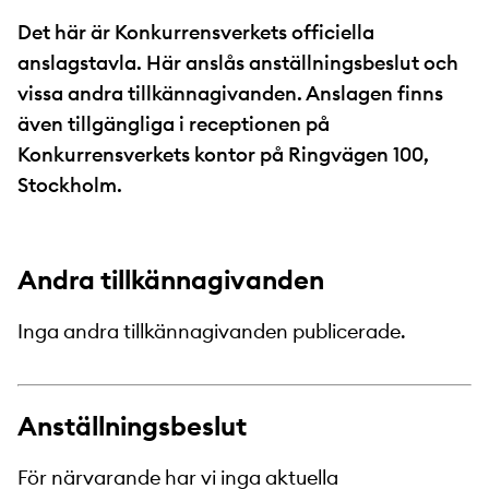
Det här är Konkurrensverkets officiella
anslagstavla. Här anslås anställningsbeslut och
vissa andra tillkännagivanden. Anslagen finns
även tillgängliga i receptionen på
Konkurrensverkets kontor på Ringvägen 100,
Stockholm.
Andra tillkännagivanden
Inga andra tillkännagivanden publicerade.
Anställningsbeslut
För närvarande har vi inga aktuella