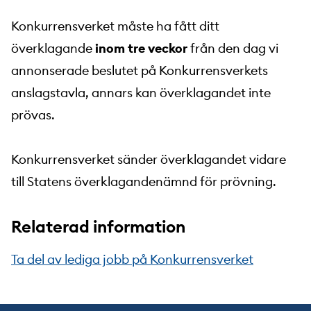
Konkurrensverket måste ha fått ditt
överklagande
inom tre veckor
från den dag vi
annonserade beslutet på Konkurrensverkets
anslagstavla, annars kan överklagandet inte
prövas.
Konkurrensverket sänder överklagandet vidare
till Statens överklagandenämnd för prövning.
Relaterad information
Ta del av lediga jobb på Konkurrensverket