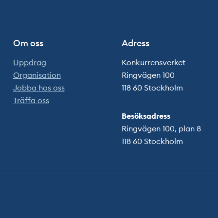
Om oss
Adress
Uppdrag
Konkurrensverket
Organisation
Ringvägen 100
Jobba hos oss
118 60 Stockholm
Träffa oss
Besöksadress
Ringvägen 100, plan 8
118 60 Stockholm