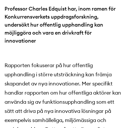
Professor Charles Edquist har, inom ramen för
Konkurrensverkets uppdragsforskning,
undersökt hur offentlig upphandling kan
möjliggöra och vara en drivkraft för
innovationer
Rapporten fokuserar på hur offentlig
upphandling i större utsträckning kan främja
skapandet av nya innovationer. Mer specifikt
handlar rapporten om hur offentliga aktörer kan
använda sig av funktionsupphandling som ett
sätt att driva på nya innovativa lösningar på
exempelvis samhälleliga, miljömässiga och