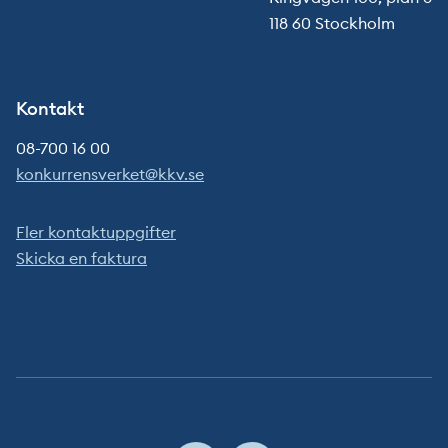
118 60 Stockholm
Kontakt
08-700 16 00
konkurrensverket@kkv.se
Fler kontaktuppgifter
Skicka en faktura