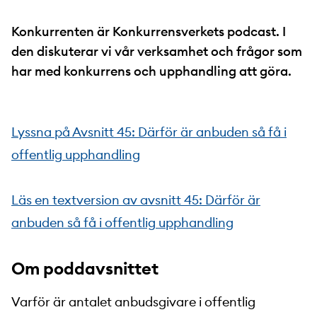
Konkurrenten är Konkurrensverkets podcast. I
den diskuterar vi vår verksamhet och frågor som
har med konkurrens och upphandling att göra.
Lyssna på Avsnitt 45: Därför är anbuden så få i
offentlig upphandling
Läs en textversion av avsnitt 45: Därför är
anbuden så få i offentlig upphandling
Om poddavsnittet
Varför är antalet anbudsgivare i offentlig