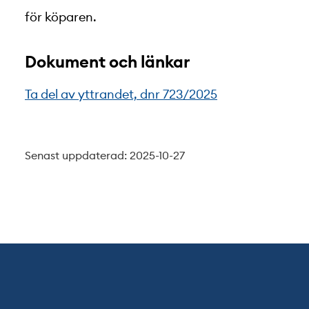
för köparen.
Dokument och länkar
Ta del av yttrandet, dnr 723/2025
Senast uppdaterad: 2025-10-27