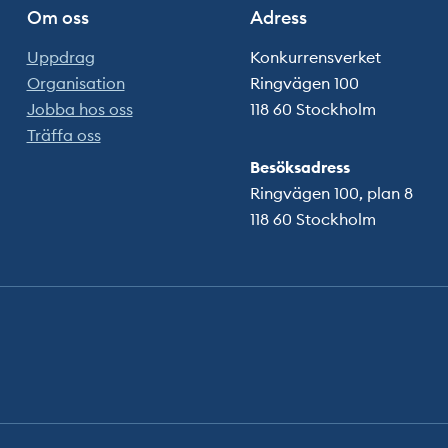
Om oss
Adress
Uppdrag
Konkurrensverket
Organisation
Ringvägen 100
Jobba hos oss
118 60 Stockholm
Träffa oss
Besöksadress
Ringvägen 100, plan 8
118 60 Stockholm