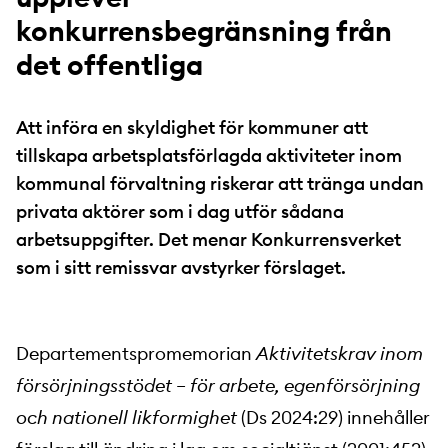
konkurrensbegränsning från
det offentliga
Att införa en skyldighet för kommuner att
tillskapa arbetsplatsförlagda aktiviteter inom
kommunal förvaltning riskerar att tränga undan
privata aktörer som i dag utför sådana
arbetsuppgifter. Det menar Konkurrensverket
som i sitt remissvar avstyrker förslaget.
Departementspromemorian
Aktivitetskrav inom
försörjningsstödet – för arbete, egenförsörjning
och nationell likformighet
(Ds 2024:29) innehåller