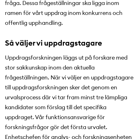
fråga. Dessa frågeställningar ska ligga inom
ramen för vårt uppdrag inom konkurrens och
offentlig upphandling.
Så väljer vi uppdragstagare
Uppdragsforskningen läggs ut på forskare med
stor sakkunskap inom den aktuella
frågeställningen. När vi väljer en uppdragstagare
till uppdragsforskningen sker det genom en
urvalsprocess där vi tar fram minst tre lämpliga
kandidater som förslag till det specifika
uppdraget. Vår funktionsansvarige för
forskningsfrågor gör det första urvalet.
Enhetschefen för analys- och forskningsenheten