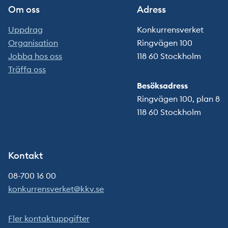
Om oss
Adress
Uppdrag
Konkurrensverket
Organisation
Ringvägen 100
Jobba hos oss
118 60 Stockholm
Träffa oss
Besöksadress
Ringvägen 100, plan 8
118 60 Stockholm
Kontakt
08-700 16 00
konkurrensverket@kkv.se
Fler kontaktuppgifter