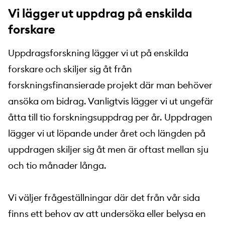
Vi lägger ut uppdrag på enskilda
forskare
Uppdragsforskning lägger vi ut på enskilda
forskare och skiljer sig åt från
forskningsfinansierade projekt där man behöver
ansöka om bidrag. Vanligtvis lägger vi ut ungefär
åtta till tio forskningsuppdrag per år. Uppdragen
lägger vi ut löpande under året och längden på
uppdragen skiljer sig åt men är oftast mellan sju
och tio månader långa.
Vi väljer frågeställningar där det från vår sida
finns ett behov av att undersöka eller belysa en