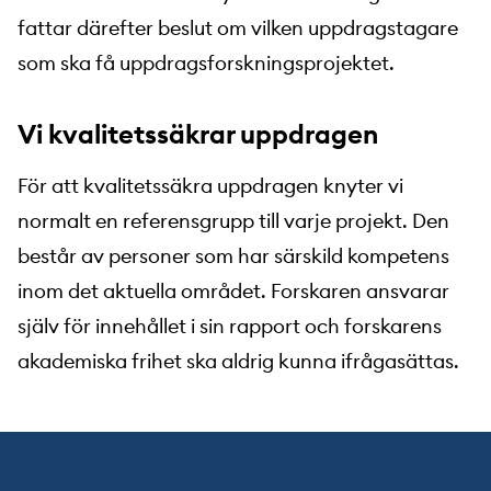
fattar därefter beslut om vilken uppdragstagare
som ska få uppdragsforskningsprojektet.
Vi kvalitetssäkrar uppdragen
För att kvalitetssäkra uppdragen knyter vi
normalt en referensgrupp till varje projekt. Den
består av personer som har särskild kompetens
inom det aktuella området. Forskaren ansvarar
själv för innehållet i sin rapport och forskarens
akademiska frihet ska aldrig kunna ifrågasättas.