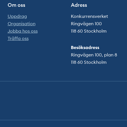
Om oss
Adress
Uppdrag
Konkurrensverket
Organisation
Ringvägen 100
Jobba hos oss
118 60 Stockholm
Träffa oss
Besöksadress
Ringvägen 100, plan 8
118 60 Stockholm